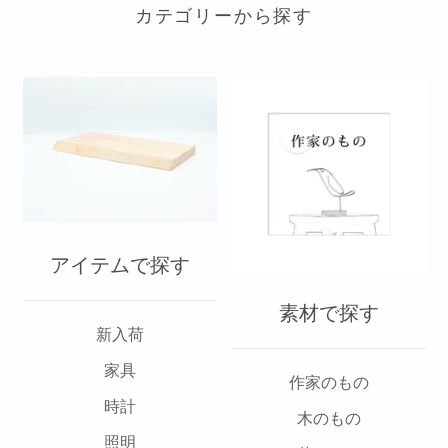
カテゴリーから探す
アイテムで探す
素材で探す
新入荷
家具
作家のもの
時計
木のもの
照明