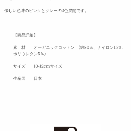
優しい色味のピンクとグレーの2色展開です。
【商品詳細】
素 材 オーガニックコットン (綿80％、ナイロン15％、
ポリウレタン5％)
サイズ 10-12cmサイズ
生産国 日本