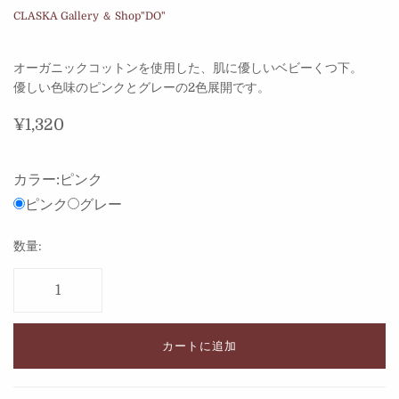
CLASKA Gallery ＆ Shop"DO"
オーガニックコットンを使用した、肌に優しいベビーくつ下。
優しい色味のピンクとグレーの2色展開です。
¥1,320
カラー:
ピンク
ピンク
グレー
数量:
カートに追加