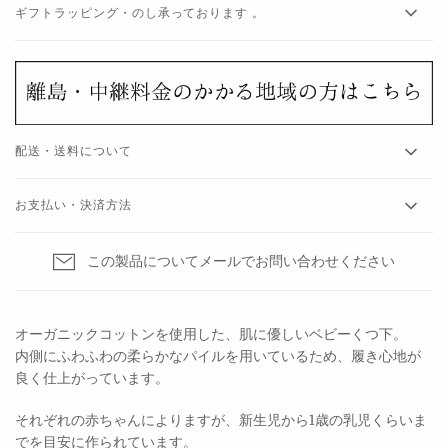
ギフトラッピング・のし承っております 。
配送・送料について
お支払い・決済方法
この製品についてメールでお問い合わせください
オーガニックコットンを使用した、
肌に優しいベビーくつ下。
内側にふわふわの柔らかなパイルを用いているため、履き心地が
良く仕上がっています。
それぞれの赤ちゃんによりますが、新生児から1歳の乳児くらいま
でを目安に作られています。