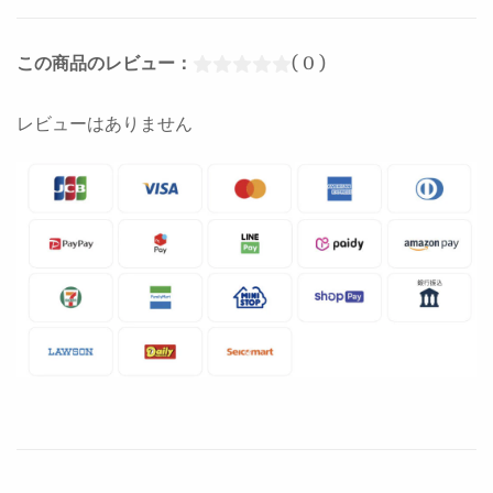
この商品のレビュー：
( 0 )
レビューはありません