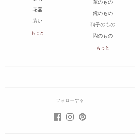
革のもの
花器
鏡のもの
装い
硝子のもの
もっと
陶のもの
もっと
フォローする