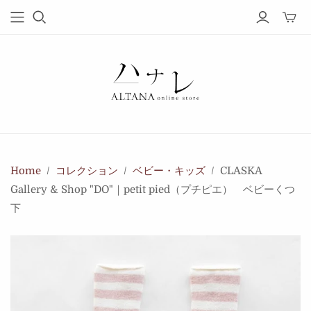
Home
/
コレクション
/
ベビー・キッズ
/
CLASKA
Gallery & Shop "DO"｜petit pied（プチピエ） ベビーくつ
下