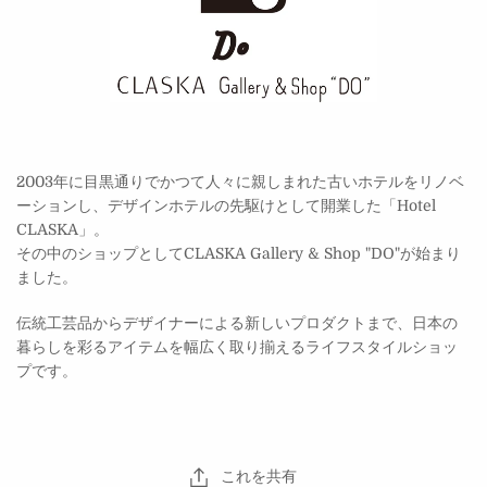
2003年に目黒通りでかつて人々に親しまれた古いホテルをリノベ
ーションし、デザインホテルの先駆けとして開業した「Hotel
CLASKA」。
その中のショップとしてCLASKA Gallery & Shop "DO"が始まり
ました。
伝統工芸品からデザイナーによる新しいプロダクトまで、日本の
暮らしを彩るアイテムを幅広く取り揃えるライフスタイルショッ
プです。
これを共有