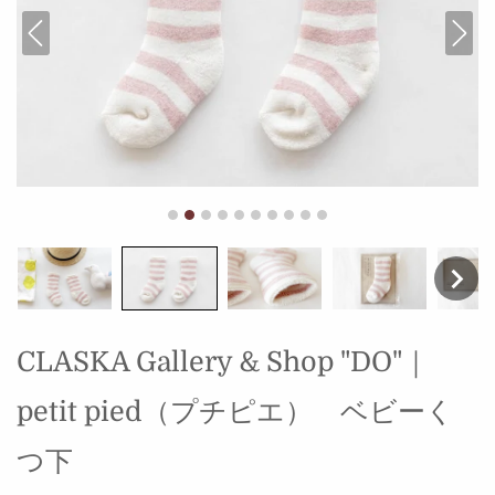
CLASKA Gallery & Shop "DO"｜
petit pied（プチピエ） ベビーく
つ下