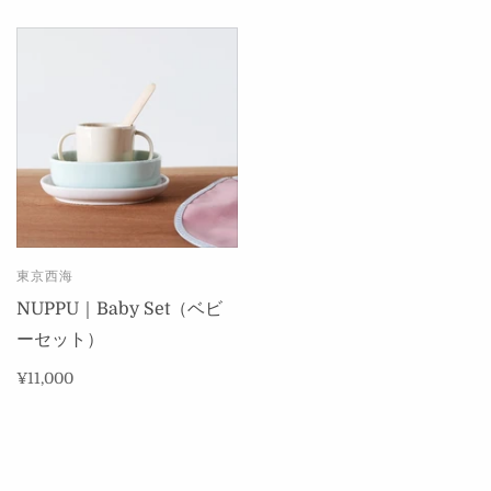
東京西海
NUPPU｜Baby Set（ベビ
ーセット）
¥11,000