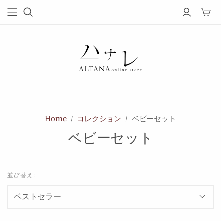
Home
/
コレクション
/
ベビーセット
ベビーセット
並び替え: